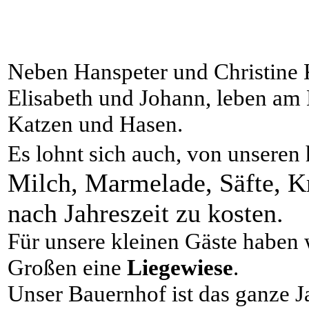
Neben Hanspeter und Christine
Elisabeth und Johann, leben am
Katzen und Hasen.
Es lohnt sich auch, von unseren
Milch, Marmelade, Säfte, K
nach Jahreszeit zu kosten.
Für unsere kleinen Gäste haben 
Großen eine
Liegewiese
.
Unser Bauernhof ist das ganze Ja