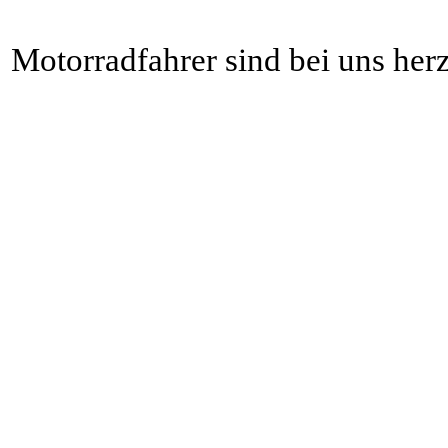
Motorradfahrer sind bei uns her